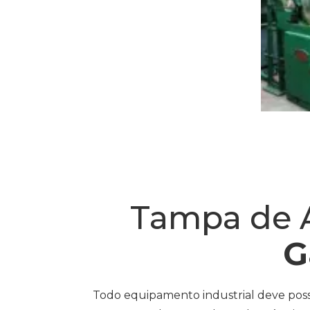
Tampa de A
G
Todo equipamento industrial deve pos