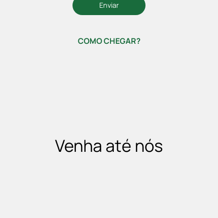
COMO CHEGAR?
Venha até nós