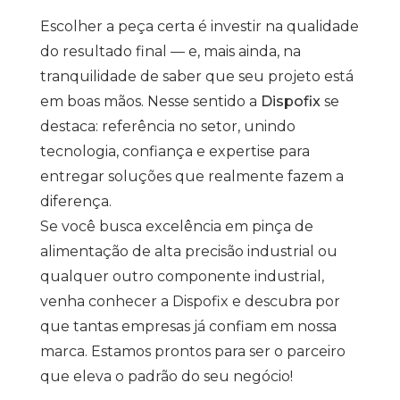
Escolher a peça certa é investir na qualidade
do resultado final — e, mais ainda, na
tranquilidade de saber que seu projeto está
em boas mãos. Nesse sentido a
Dispofix
se
destaca: referência no setor, unindo
tecnologia, confiança e expertise para
entregar soluções que realmente fazem a
diferença.
Se você busca excelência em pinça de
alimentação de alta precisão industrial ou
qualquer outro componente industrial,
venha conhecer a Dispofix e descubra por
que tantas empresas já confiam em nossa
marca. Estamos prontos para ser o parceiro
que eleva o padrão do seu negócio!