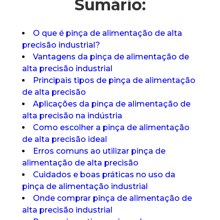
Sumário:
O que é pinça de alimentação de alta
precisão industrial?
Vantagens da pinça de alimentação de
alta precisão industrial
Principais tipos de pinça de alimentação
de alta precisão
Aplicações da pinça de alimentação de
alta precisão na indústria
Como escolher a pinça de alimentação
de alta precisão ideal
Erros comuns ao utilizar pinça de
alimentação de alta precisão
Cuidados e boas práticas no uso da
pinça de alimentação industrial
Onde comprar pinça de alimentação de
alta precisão industrial