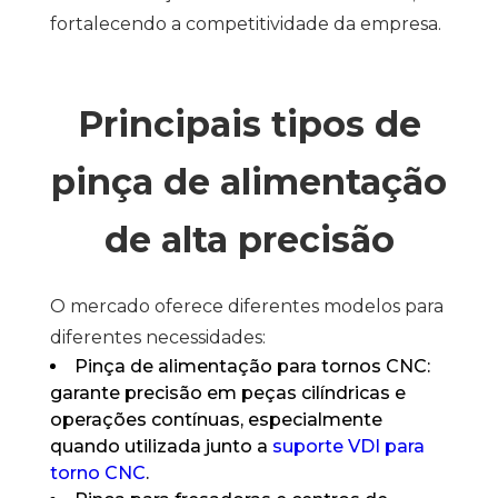
fortalecendo a competitividade da empresa.
Principais tipos de
pinça de alimentação
de alta precisão
O mercado oferece diferentes modelos para
diferentes necessidades:
Pinça de alimentação para tornos CNC:
garante precisão em peças cilíndricas e
operações contínuas, especialmente
quando utilizada junto a
suporte VDI para
torno CNC
.