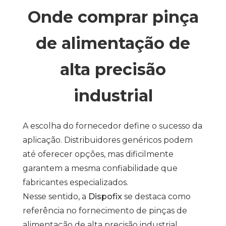
Onde comprar pinça
de alimentação de
alta precisão
industrial
A escolha do fornecedor define o sucesso da
aplicação. Distribuidores genéricos podem
até oferecer opções, mas dificilmente
garantem a mesma confiabilidade que
fabricantes especializados.
Nesse sentido, a
Dispofix
se destaca como
referência no fornecimento de pinças de
alimentação de alta precisão industrial.