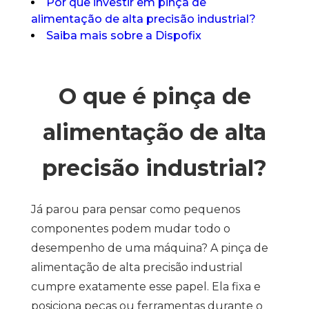
Por que investir em pinça de
alimentação de alta precisão industrial?
Saiba mais sobre a Dispofix
O que é pinça de
alimentação de alta
precisão industrial?
Já parou para pensar como pequenos
componentes podem mudar todo o
desempenho de uma máquina? A pinça de
alimentação de alta precisão industrial
cumpre exatamente esse papel. Ela fixa e
posiciona peças ou ferramentas durante o