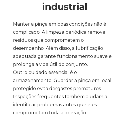
industrial
Manter a pinça em boas condições não é
complicado. A limpeza periódica remove
resíduos que comprometem o
desempenho. Além disso, a lubrificação
adequada garante funcionamento suave e
prolonga a vida útil do conjunto.
Outro cuidado essencial é o
armazenamento. Guardar a pinça em local
protegido evita desgastes prematuros.
Inspeções frequentes também ajudam a
identificar problemas antes que eles
comprometam toda a operação.