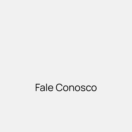
Fale Conosco