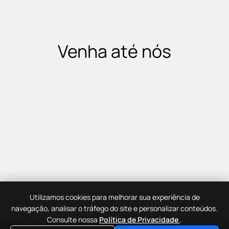
Venha até nós
Utilizamos cookies para melhorar sua experiência de
navegação, analisar o tráfego do site e personalizar conteúdos.
Consulte nossa
Política de Privacidade
.