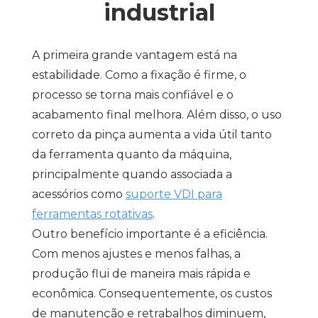
industrial
A primeira grande vantagem está na
estabilidade. Como a fixação é firme, o
processo se torna mais confiável e o
acabamento final melhora. Além disso, o uso
correto da pinça aumenta a vida útil tanto
da ferramenta quanto da máquina,
principalmente quando associada a
acessórios como
suporte VDI para
ferramentas rotativas
.
Outro benefício importante é a eficiência.
Com menos ajustes e menos falhas, a
produção flui de maneira mais rápida e
econômica. Consequentemente, os custos
de manutenção e retrabalhos diminuem,