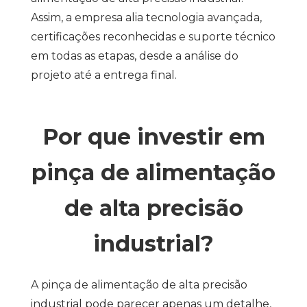
Assim, a empresa alia tecnologia avançada,
certificações reconhecidas e suporte técnico
em todas as etapas, desde a análise do
projeto até a entrega final.
Por que investir em
pinça de alimentação
de alta precisão
industrial?
A pinça de alimentação de alta precisão
industrial pode parecer apenas um detalhe,