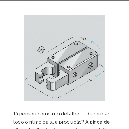
Já pensou como um detalhe pode mudar
todo o ritmo da sua produção? A
pinça de