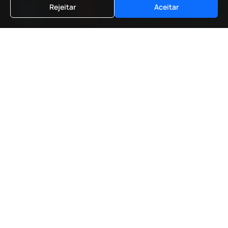
Rejeitar
Aceitar