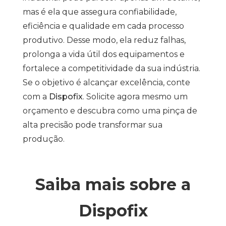
mas é ela que assegura confiabilidade,
eficiência e qualidade em cada processo
produtivo. Desse modo, ela reduz falhas,
prolonga a vida útil dos equipamentos e
fortalece a competitividade da sua indústria.
Se o objetivo é alcançar excelência, conte
com a
Dispofix
. Solicite agora mesmo um
orçamento e descubra como uma pinça de
alta precisão pode transformar sua
produção.
Saiba mais sobre a
Dispofix