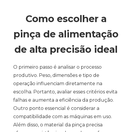
Como escolher a
pinça de alimentação
de alta precisão ideal
O primeiro passo é analisar o processo
produtivo. Peso, dimensões e tipo de
operação influenciam diretamente na
escolha. Portanto, avaliar esses critérios evita
falhas e aumenta a eficiência da produção.
Outro ponto essencial é considerar a
compatibilidade com as máquinas em uso.
Além disso, o material da pinça precisa