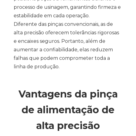
processo de usinagem, garantindo firmeza e
estabilidade em cada operação.
Diferente das pinças convencionais, as de
alta precisão oferecem tolerâncias rigorosas
e encaixes seguros. Portanto, além de
aumentar a confiabilidade, elas reduzem
falhas que podem comprometer toda a
linha de produção.
Vantagens da pinça
de alimentação de
alta precisão