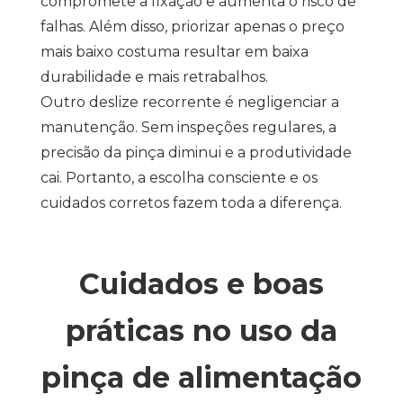
compromete a fixação e aumenta o risco de
falhas. Além disso, priorizar apenas o preço
mais baixo costuma resultar em baixa
durabilidade e mais retrabalhos.
Outro deslize recorrente é negligenciar a
manutenção. Sem inspeções regulares, a
precisão da pinça diminui e a produtividade
cai. Portanto, a escolha consciente e os
cuidados corretos fazem toda a diferença.
Cuidados e boas
práticas no uso da
pinça de alimentação