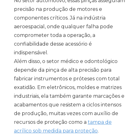
No setor automotivo, essas pinças asseguram
precisão na produção de motores e
componentes críticos. Já na indústria
aeroespacial, onde qualquer falha pode
comprometer toda a operação, a
confiabilidade desse acessório é
indispensável.
Além disso, o setor médico e odontológico
depende da pinça de alta precisão para
fabricar instrumentos e próteses com total
exatidão. Em eletrônicos, moldes e matrizes
industriais, ela também garante marcações e
acabamentos que resistem a ciclos intensos
de produção, muitas vezes com auxílio de
recursos de proteção como a
tampa de
acrílico sob medida para proteção
.