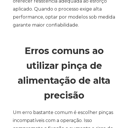
oferecer resistência adequada ao esforço
aplicado. Quando o processo exige alta
performance, optar por modelos sob medida
garante maior confiabilidade.
Erros comuns ao
utilizar pinça de
alimentação de alta
precisão
Um erro bastante comum é escolher pinças
incompatíveis com a operação. Isso