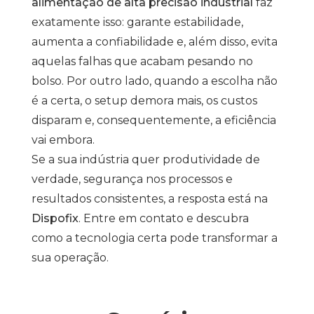
alimentação de alta precisão industrial
faz
exatamente isso: garante estabilidade,
aumenta a confiabilidade e, além disso, evita
aquelas falhas que acabam pesando no
bolso. Por outro lado, quando a escolha não
é a certa, o setup demora mais, os custos
disparam e, consequentemente, a eficiência
vai embora.
Se a sua indústria quer produtividade de
verdade, segurança nos processos e
resultados consistentes, a resposta está na
Dispofix
. Entre em contato e descubra
como a tecnologia certa pode transformar a
sua operação.